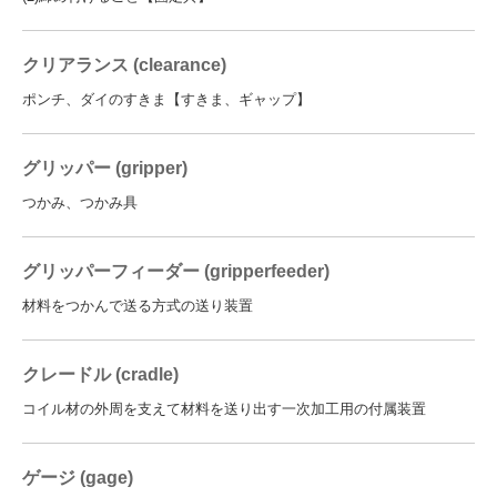
クリアランス (clearance)
ポンチ、ダイのすきま【すきま、ギャップ】
グリッパー (gripper)
つかみ、つかみ具
グリッパーフィーダー (gripperfeeder)
材料をつかんで送る方式の送り装置
クレードル (cradle)
コイル材の外周を支えて材料を送り出す一次加工用の付属装置
ゲージ (gage)