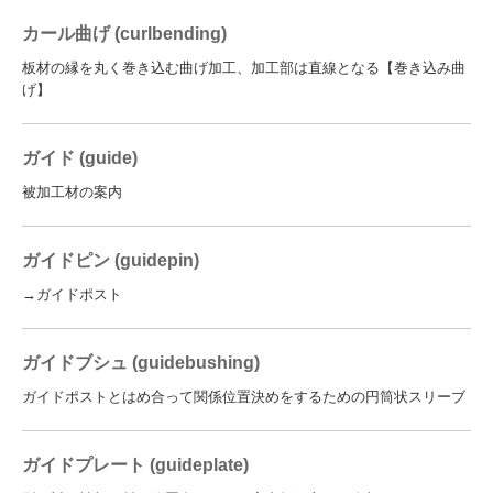
カール曲げ (curlbending)
板材の縁を丸く巻き込む曲げ加工、加工部は直線となる【巻き込み曲
げ】
ガイド (guide)
被加工材の案内
ガイドピン (guidepin)
→ガイドポスト
ガイドブシュ (guidebushing)
ガイドポストとはめ合って関係位置決めをするための円筒状スリーブ
ガイドプレート (guideplate)