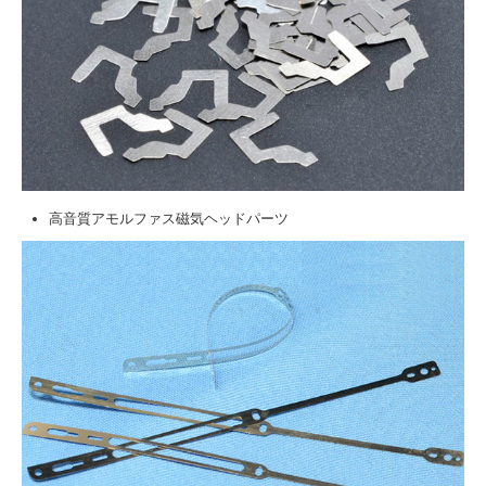
高音質アモルファス磁気ヘッドパーツ