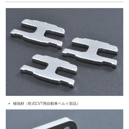
補強材（乾式CVT用自動車ベルト部品）