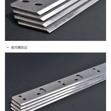
複写機部品