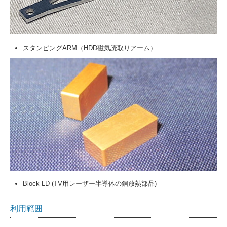
スタンピングARM（HDD磁気読取りアーム）
Block LD (TV用レーザー半導体の銅放熱部品)
利用範囲