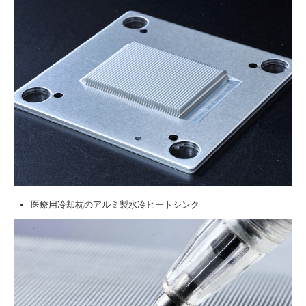
医療用冷却枕のアルミ製水冷ヒートシンク