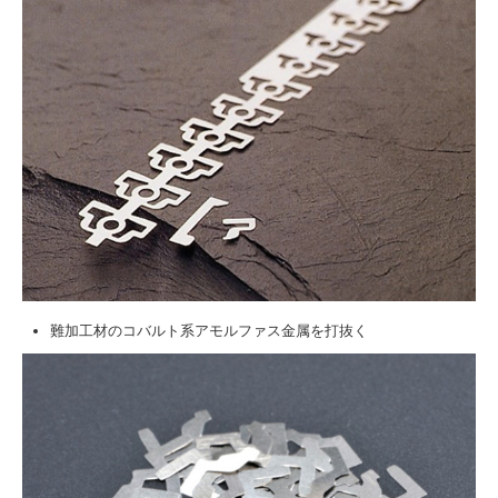
難加工材のコバルト系アモルファス金属を打抜く