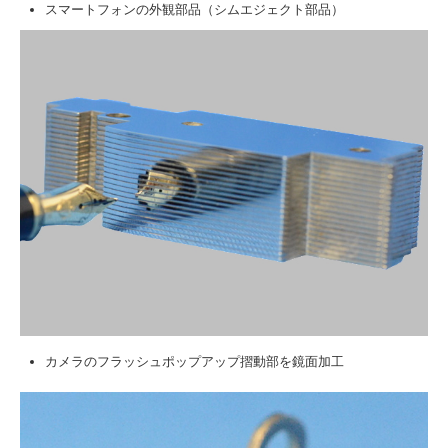
スマートフォンの外観部品（シムエジェクト部品）
カメラのフラッシュポップアップ摺動部を鏡面加工