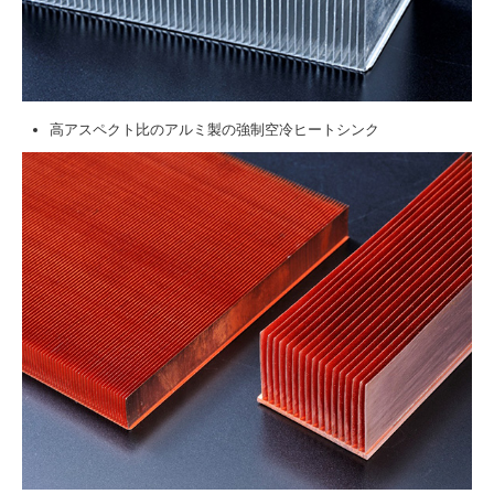
高アスペクト比のアルミ製の強制空冷ヒートシンク