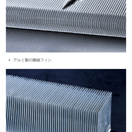
アルミ製の微細フィン